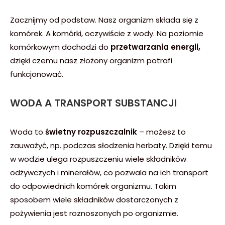
Zacznijmy od podstaw. Nasz organizm składa się z
komórek. A komórki, oczywiście z wody. Na poziomie
komórkowym dochodzi do
przetwarzania energii,
dzięki czemu nasz złożony organizm potrafi
funkcjonować.
WODA A TRANSPORT SUBSTANCJI
Woda to
świetny rozpuszczalnik
– możesz to
zauważyć, np. podczas słodzenia herbaty. Dzięki temu
w wodzie ulega rozpuszczeniu wiele składników
odżywczych i minerałów, co pozwala na ich transport
do odpowiednich komórek organizmu. Takim
sposobem wiele składników dostarczonych z
pożywienia jest roznoszonych po organizmie.