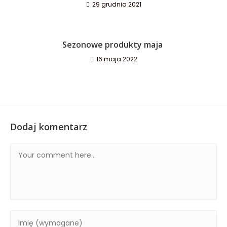
29 grudnia 2021
Sezonowe produkty maja
16 maja 2022
Dodaj komentarz