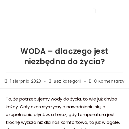
WODA – dlaczego jest
niezbędna do życia?
1 sierpnia 2023
Bez kategorii
0 Komentarzy
To, że potrzebujemy wody do życia, to wie już chyba
każdy. Cały czas słyszymy o nawadnianiu się, o
uzupełnianiu płynów, a teraz, gdy temperatura jest
trochę wyższa niż dla nas komfortowa, to już w ogóle,