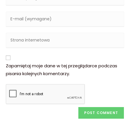
Zapamiętaj moje dane w tej przeglądarce podczas
pisania kolejnych komentarzy.