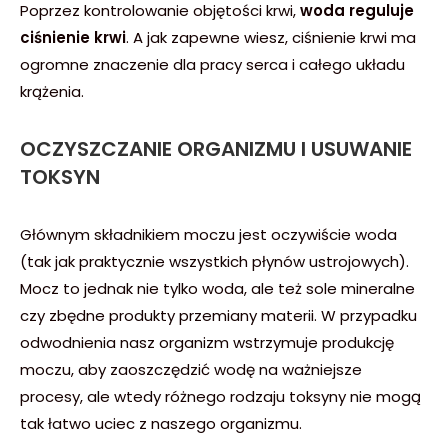
Poprzez kontrolowanie objętości krwi,
woda reguluje
ciśnienie krwi
. A jak zapewne wiesz, ciśnienie krwi ma
ogromne znaczenie dla pracy serca i całego układu
krążenia.
OCZYSZCZANIE ORGANIZMU I USUWANIE
TOKSYN
Głównym składnikiem moczu jest oczywiście woda
(tak jak praktycznie wszystkich płynów ustrojowych).
Mocz to jednak nie tylko woda, ale też sole mineralne
czy zbędne produkty przemiany materii. W przypadku
odwodnienia nasz organizm wstrzymuje produkcję
moczu, aby zaoszczędzić wodę na ważniejsze
procesy, ale wtedy różnego rodzaju toksyny nie mogą
tak łatwo uciec z naszego organizmu.