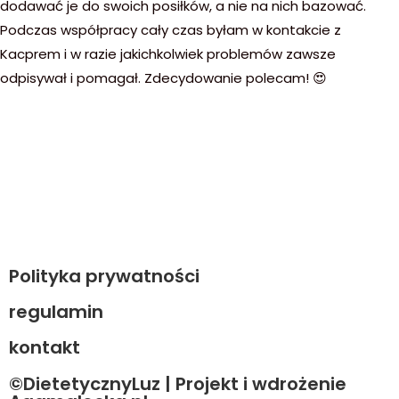
dodawać je do swoich posiłków, a nie na nich bazować.
Podczas współpracy cały czas byłam w kontakcie z
Kacprem i w razie jakichkolwiek problemów zawsze
odpisywał i pomagał. Zdecydowanie polecam! 😍
Polityka prywatności
regulamin
kontakt
©DietetycznyLuz | Projekt i wdrożenie