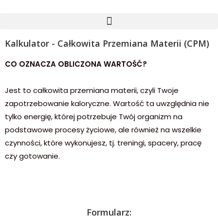
Kalkulator - Całkowita Przemiana Materii (CPM)
CO OZNACZA OBLICZONA WARTOŚĆ?
Jest to całkowita przemiana materii, czyli Twoje
zapotrzebowanie kaloryczne. Wartość ta uwzględnia nie
tylko energię, której potrzebuje Twój organizm na
podstawowe procesy życiowe, ale również na wszelkie
czynności, które wykonujesz, tj. treningi, spacery, pracę
czy gotowanie.
Formularz: