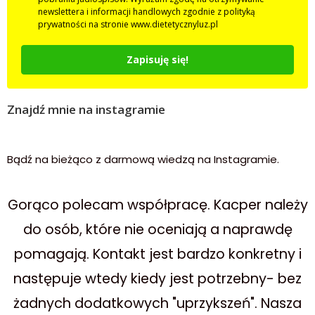
newslettera i informacji handlowych zgodnie z polityką
prywatności na stronie www.dietetycznyluz.pl
Zapisuję się!
Znajdź mnie na instagramie
Bądź na bieżąco z darmową wiedzą na Instagramie.
Gorąco polecam współpracę. Kacper należy
do osób, które nie oceniają a naprawdę
pomagają. Kontakt jest bardzo konkretny i
następuje wtedy kiedy jest potrzebny- bez
żadnych dodatkowych "uprzykszeń". Nasza