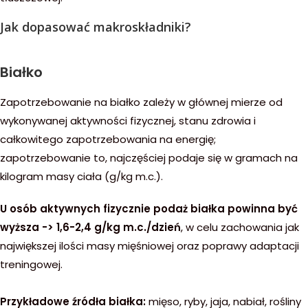
Jak dopasować makroskładniki?
Białko
Zapotrzebowanie na białko zależy w głównej mierze od
wykonywanej aktywności fizycznej, stanu zdrowia i
całkowitego zapotrzebowania na energię;
zapotrzebowanie to, najczęściej podaje się w gramach na
kilogram masy ciała (g/kg m.c.).
U osób aktywnych fizycznie podaż białka powinna być
wyższa -> 1,6-2,4 g/kg m.c./dzień
, w celu zachowania jak
największej ilości masy mięśniowej oraz poprawy adaptacji
treningowej.
Przykładowe źródła białka:
mięso, ryby, jaja, nabiał, rośliny