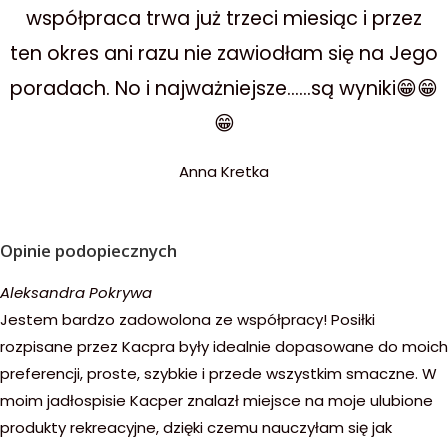
współpraca trwa już trzeci miesiąc i przez
ten okres ani razu nie zawiodłam się na Jego
poradach. No i najważniejsze......są wyniki😁😁
😁
Anna Kretka
Opinie podopiecznych
Aleksandra Pokrywa
Jestem bardzo zadowolona ze współpracy! Posiłki
rozpisane przez Kacpra były idealnie dopasowane do moich
preferencji, proste, szybkie i przede wszystkim smaczne. W
moim jadłospisie Kacper znalazł miejsce na moje ulubione
produkty rekreacyjne, dzięki czemu nauczyłam się jak