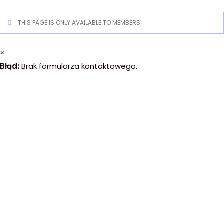
THIS PAGE IS ONLY AVAILABLE TO MEMBERS.
×
Błąd:
Brak formularza kontaktowego.