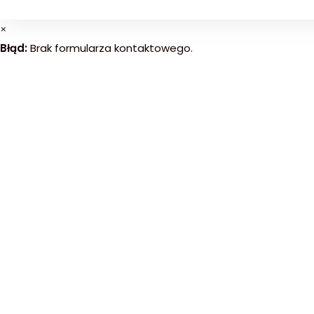
×
Błąd:
Brak formularza kontaktowego.